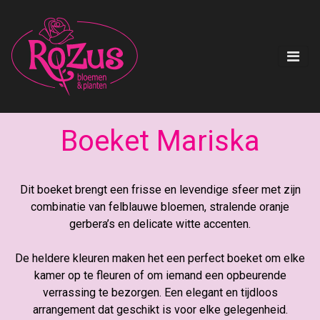
Boeket Mariska
Dit boeket brengt een frisse en levendige sfeer met zijn
combinatie van felblauwe bloemen, stralende oranje
gerbera’s en delicate witte accenten.
De heldere kleuren maken het een perfect boeket om elke
kamer op te fleuren of om iemand een opbeurende
verrassing te bezorgen. Een elegant en tijdloos
arrangement dat geschikt is voor elke gelegenheid.