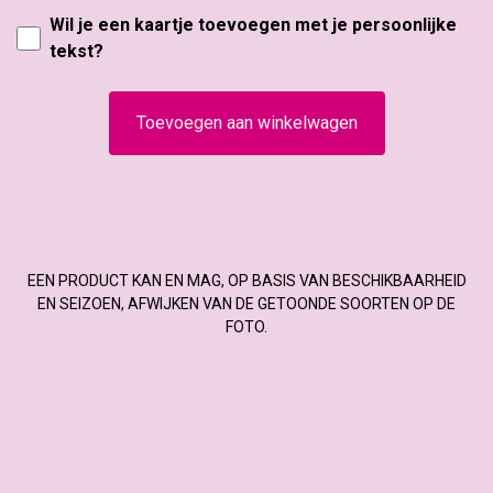
Wil je een kaartje toevoegen met je persoonlijke
tekst?
Toevoegen aan winkelwagen
EEN PRODUCT KAN EN MAG, OP BASIS VAN BESCHIKBAARHEID
EN SEIZOEN, AFWIJKEN VAN DE GETOONDE SOORTEN OP DE
FOTO.