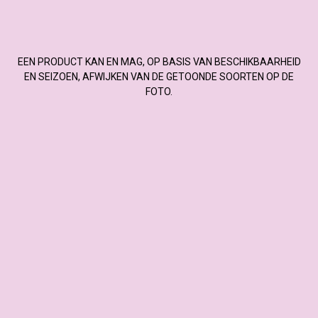
EEN PRODUCT KAN EN MAG, OP BASIS VAN BESCHIKBAARHEID
EN SEIZOEN, AFWIJKEN VAN DE GETOONDE SOORTEN OP DE
FOTO.