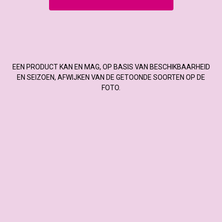
EEN PRODUCT KAN EN MAG, OP BASIS VAN BESCHIKBAARHEID
EN SEIZOEN, AFWIJKEN VAN DE GETOONDE SOORTEN OP DE
FOTO.