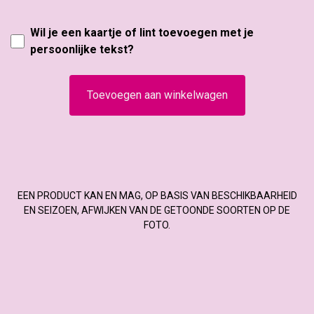
Wil je een kaartje of lint toevoegen met je
persoonlijke tekst?
Toevoegen aan winkelwagen
EEN PRODUCT KAN EN MAG, OP BASIS VAN BESCHIKBAARHEID
EN SEIZOEN, AFWIJKEN VAN DE GETOONDE SOORTEN OP DE
FOTO.