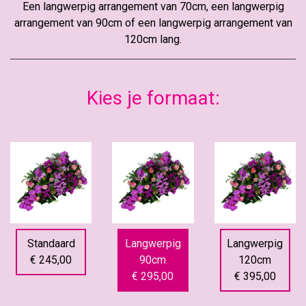
Een langwerpig arrangement van 70cm, een langwerpig
arrangement van 90cm of een langwerpig arrangement van
120cm lang.
Kies je formaat:
Standaard
Langwerpig
Langwerpig
€ 245,00
90cm
120cm
€ 295,00
€ 395,00