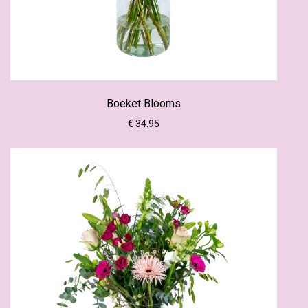
Boeket Blooms
€ 34.95