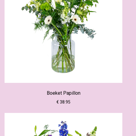
Boeket Papillon
€ 38.95