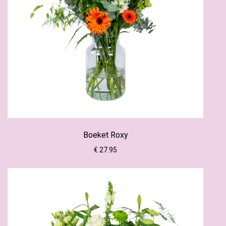
Boeket Roxy
€ 27.95