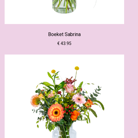
Boeket Sabrina
€ 43.95