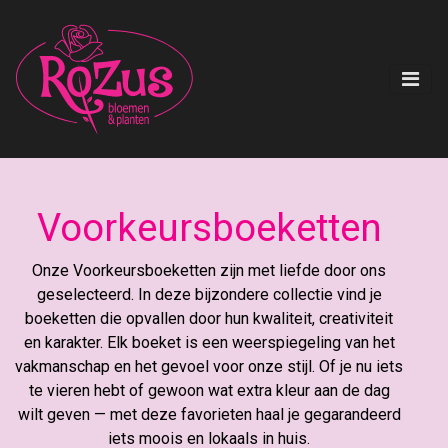
Voorkeursboeketten
Onze Voorkeursboeketten zijn met liefde door ons
geselecteerd. In deze bijzondere collectie vind je
boeketten die opvallen door hun kwaliteit, creativiteit
en karakter. Elk boeket is een weerspiegeling van het
vakmanschap en het gevoel voor onze stijl. Of je nu iets
te vieren hebt of gewoon wat extra kleur aan de dag
wilt geven — met deze favorieten haal je gegarandeerd
iets moois en lokaals in huis.