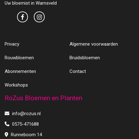
Uw bloemist in Warnsveld
Privacy
Algemene voorwaarden
Rouwbloemen
Bruidsbloemen
Abonnementen
Contact
Workshops
RoZus Bloemen en Planten
info@rozus.nl
0575-471688
Runneboom 14