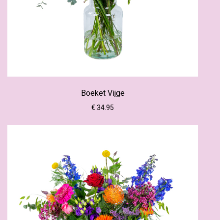
Boeket Vijge
€ 34.95