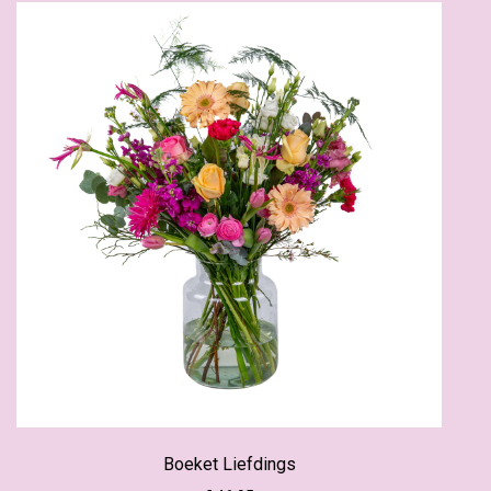
Boeket Liefdings