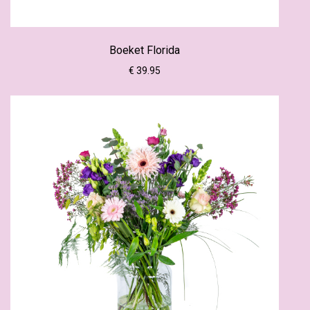
Boeket Florida
€ 39.95