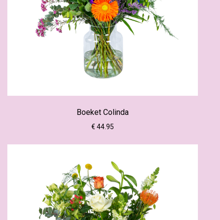
Boeket Colinda
€ 44.95