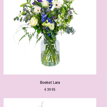
Boeket Lara
€ 39.95