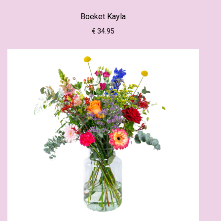
Boeket Kayla
€ 34.95