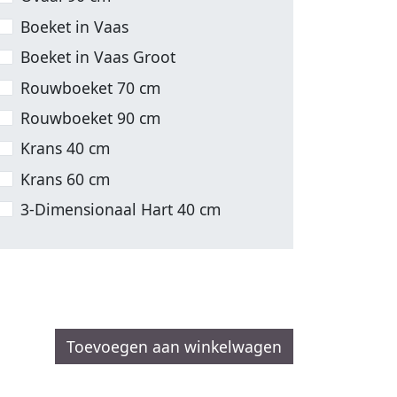
Boeket in Vaas
Boeket in Vaas Groot
Rouwboeket 70 cm
Rouwboeket 90 cm
Krans 40 cm
Krans 60 cm
3-Dimensionaal Hart 40 cm
Toevoegen aan winkelwagen