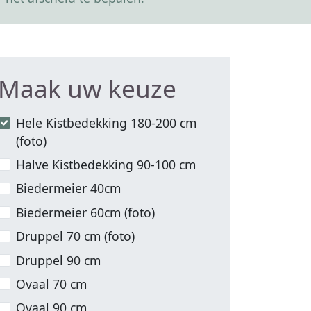
Maak uw keuze
Hele Kistbedekking 180-200 cm
(foto)
Halve Kistbedekking 90-100 cm
Biedermeier 40cm
Biedermeier 60cm (foto)
Druppel 70 cm (foto)
Druppel 90 cm
Ovaal 70 cm
Ovaal 90 cm