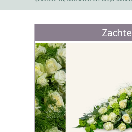
Zachte