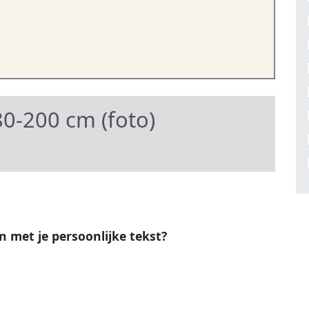
0-200 cm (foto)
en met je persoonlijke tekst?