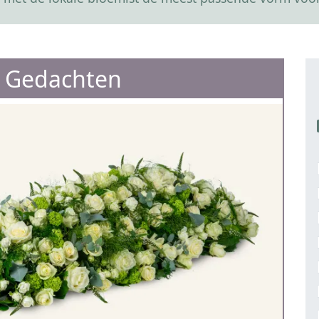
 Gedachten